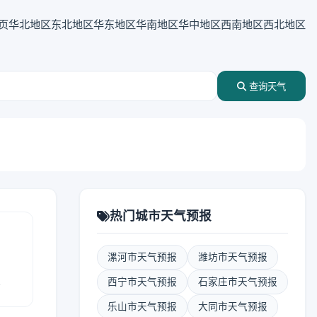
页
华北地区
东北地区
华东地区
华南地区
华中地区
西南地区
西北地区
查询天气
热门城市天气预报
漯河市天气预报
潍坊市天气预报
报
西宁市天气预报
石家庄市天气预报
乐山市天气预报
大同市天气预报