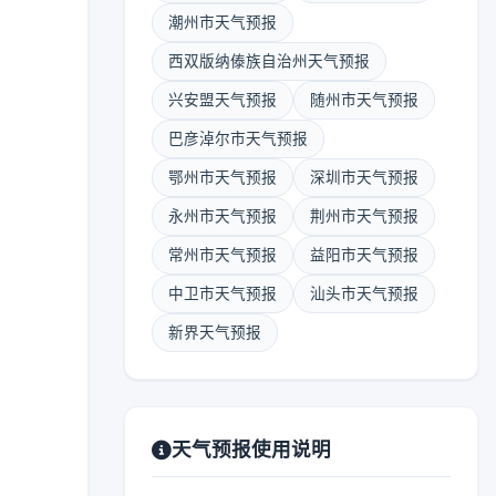
潮州市天气预报
西双版纳傣族自治州天气预报
兴安盟天气预报
随州市天气预报
巴彦淖尔市天气预报
鄂州市天气预报
深圳市天气预报
永州市天气预报
荆州市天气预报
常州市天气预报
益阳市天气预报
中卫市天气预报
汕头市天气预报
新界天气预报
天气预报使用说明