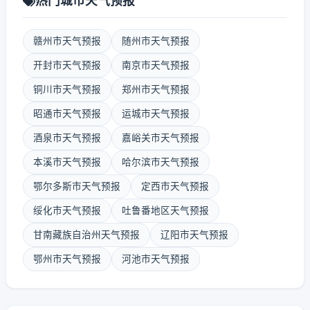
热门城市天气预报
赣州市天气预报
随州市天气预报
开封市天气预报
南京市天气预报
铜川市天气预报
郑州市天气预报
昭通市天气预报
运城市天气预报
酒泉市天气预报
嘉峪关市天气预报
本溪市天气预报
哈尔滨市天气预报
鄂尔多斯市天气预报
定西市天气预报
绥化市天气预报
吐鲁番地区天气预报
甘南藏族自治州天气预报
辽阳市天气预报
鄂州市天气预报
河池市天气预报