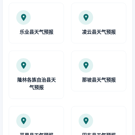
乐业县天气预报
凌云县天气预报
隆林各族自治县天
那坡县天气预报
气预报