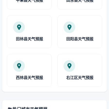
平果县天气预报
田东县天气预报
田林县天气预报
田阳县天气预报
西林县天气预报
右江区天气预报