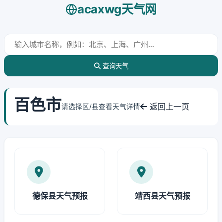
acaxwg天气网
查询天气
百色市
返回上一页
请选择区/县查看天气详情
德保县天气预报
靖西县天气预报