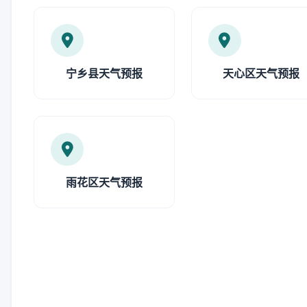
宁乡县天气预报
天心区天气预报
雨花区天气预报