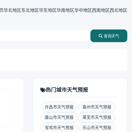
页
华北地区
东北地区
华东地区
华南地区
华中地区
西南地区
西北地区
查询天气
热门城市天气预报
许昌市天气预报
泰州市天气预报
报
唐山市天气预报
莱芜市天气预报
宝鸡市天气预报
乐山市天气预报