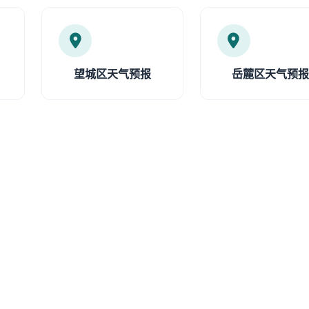
望城区天气预报
岳麓区天气预