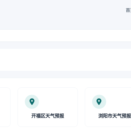
首
开福区天气预报
浏阳市天气预