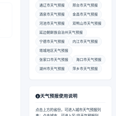
通辽市天气预报
邢台市天气预报
酒泉市天气预报
金昌市天气预报
河池市天气预报
双鸭山市天气预报
报
延边朝鲜族自治州天气预报
宁德市天气预报
内江市天气预报
塔城地区天气预报
张家口市天气预报
海口市天气预报
湖州市天气预报
萍乡市天气预报
天气预报使用说明
点击上方的省份，可进入城市天气预报列
表；点击城市，可进入区/县天气预报列