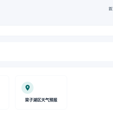
首
梁子湖区天气预报