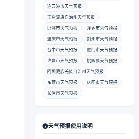
连云港市天气预报
玉树藏族自治州天气预报
邯郸市天气预报
萍乡市天气预报
肇庆市天气预报
荆州市天气预报
台中市天气预报
厦门市天气预报
许昌市天气预报
桃园县天气预报
阿坝藏族羌族自治州天气预报
东营市天气预报
庆阳市天气预报
长治市天气预报
天气预报使用说明