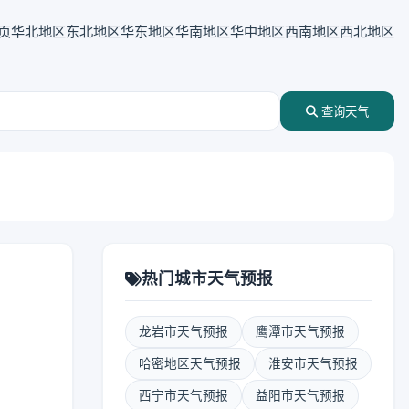
页
华北地区
东北地区
华东地区
华南地区
华中地区
西南地区
西北地区
查询天气
热门城市天气预报
龙岩市天气预报
鹰潭市天气预报
哈密地区天气预报
淮安市天气预报
西宁市天气预报
益阳市天气预报