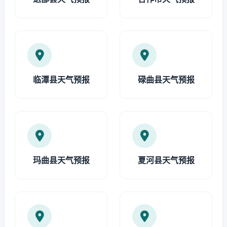
临潭县天气预报
碌曲县天气预报
玛曲县天气预报
夏河县天气预报