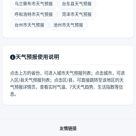
乌兰察布市天气预报
台东县天气预报
呼和浩特市天气预报
菏泽市天气预报
台州市天气预报
池州市天气预报
天气预报使用说明
点击上方的省份，可进入城市天气预报列表；点击城市，可进
入区/县天气预报列表；点击区/县，可直接跳转至该地区的天
气预报详情页，查看实时气温、7天天气趋势、生活指数等信
息。
友情链接