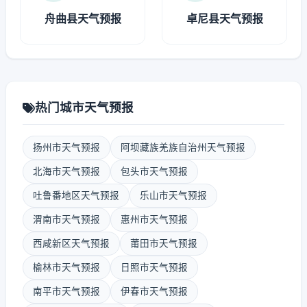
舟曲县天气预报
卓尼县天气预报
热门城市天气预报
扬州市天气预报
阿坝藏族羌族自治州天气预报
北海市天气预报
包头市天气预报
吐鲁番地区天气预报
乐山市天气预报
渭南市天气预报
惠州市天气预报
西咸新区天气预报
莆田市天气预报
榆林市天气预报
日照市天气预报
南平市天气预报
伊春市天气预报