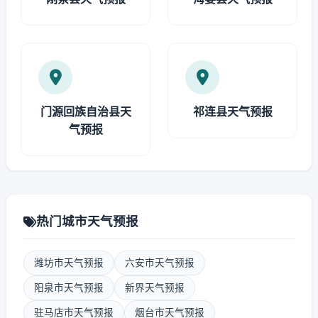
门源回族自治县天
祁连县天气预报
气预报
热门城市天气预报
潍坊市天气预报
六安市天气预报
阳泉市天气预报
新界天气预报
驻马店市天气预报
烟台市天气预报