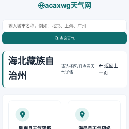
acaxwg天气网
查询天气
海北藏族自
返回上
请选择区/县查看天
治州
气详情
一页
刚察县天气预报
海晏县天气预报