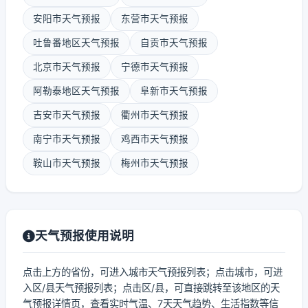
安阳市天气预报
东营市天气预报
吐鲁番地区天气预报
自贡市天气预报
北京市天气预报
宁德市天气预报
阿勒泰地区天气预报
阜新市天气预报
吉安市天气预报
衢州市天气预报
南宁市天气预报
鸡西市天气预报
鞍山市天气预报
梅州市天气预报
天气预报使用说明
点击上方的省份，可进入城市天气预报列表；点击城市，可进
入区/县天气预报列表；点击区/县，可直接跳转至该地区的天
气预报详情页，查看实时气温、7天天气趋势、生活指数等信