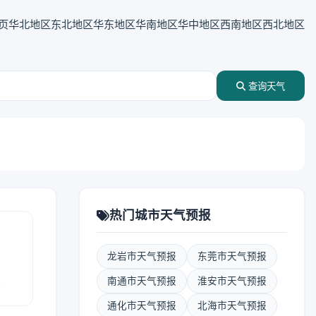
页
华北地区
东北地区
华东地区
华南地区
华中地区
西南地区
西北地区
查询天气
热门城市天气预报
龙岩市天气预报
东莞市天气预报
报
南通市天气预报
淮安市天气预报
通化市天气预报
北海市天气预报