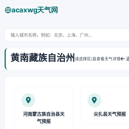
acaxwg天气网
黄南藏族自治州
请选择区/县查看天气详情
河南蒙古族自治县天
尖扎县天气预报
气预报