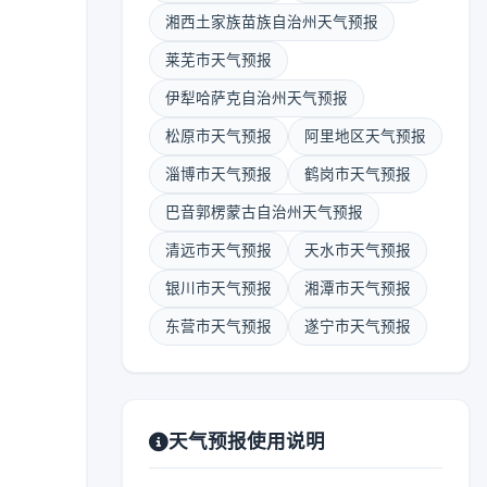
湘西土家族苗族自治州天气预报
莱芜市天气预报
伊犁哈萨克自治州天气预报
松原市天气预报
阿里地区天气预报
淄博市天气预报
鹤岗市天气预报
巴音郭楞蒙古自治州天气预报
清远市天气预报
天水市天气预报
银川市天气预报
湘潭市天气预报
东营市天气预报
遂宁市天气预报
天气预报使用说明