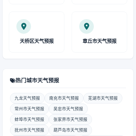
天桥区天气预报
章丘市天气预报
热门城市天气预报
九龙天气预报
南充市天气预报
芜湖市天气预报
常州市天气预报
吴忠市天气预报
蚌埠市天气预报
张家界市天气预报
抚州市天气预报
葫芦岛市天气预报