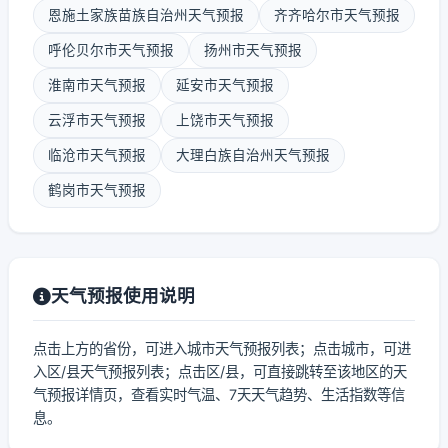
恩施土家族苗族自治州天气预报
齐齐哈尔市天气预报
呼伦贝尔市天气预报
扬州市天气预报
淮南市天气预报
延安市天气预报
云浮市天气预报
上饶市天气预报
临沧市天气预报
大理白族自治州天气预报
鹤岗市天气预报
天气预报使用说明
点击上方的省份，可进入城市天气预报列表；点击城市，可进
入区/县天气预报列表；点击区/县，可直接跳转至该地区的天
气预报详情页，查看实时气温、7天天气趋势、生活指数等信
息。