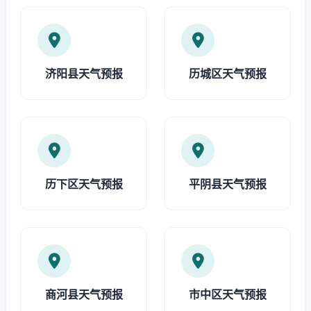
济阳县天气预报
历城区天气预报
历下区天气预报
平阴县天气预报
商河县天气预报
市中区天气预报