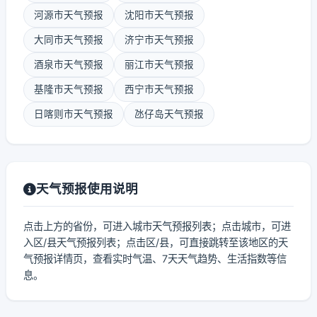
河源市天气预报
沈阳市天气预报
大同市天气预报
济宁市天气预报
酒泉市天气预报
丽江市天气预报
基隆市天气预报
西宁市天气预报
日喀则市天气预报
氹仔岛天气预报
天气预报使用说明
点击上方的省份，可进入城市天气预报列表；点击城市，可进
入区/县天气预报列表；点击区/县，可直接跳转至该地区的天
气预报详情页，查看实时气温、7天天气趋势、生活指数等信
息。