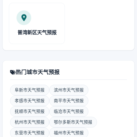
普湾新区天气预报
热门城市天气预报
阜新市天气预报
滨州市天气预报
孝感市天气预报
南平市天气预报
抚顺市天气预报
临沧市天气预报
杭州市天气预报
鄂尔多斯市天气预报
东营市天气预报
福州市天气预报