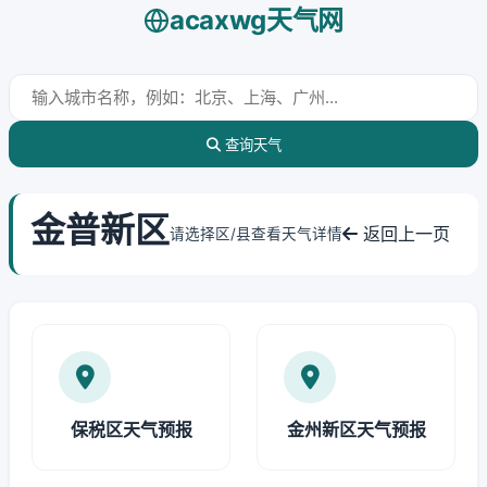
acaxwg天气网
查询天气
金普新区
返回上一页
请选择区/县查看天气详情
保税区天气预报
金州新区天气预报