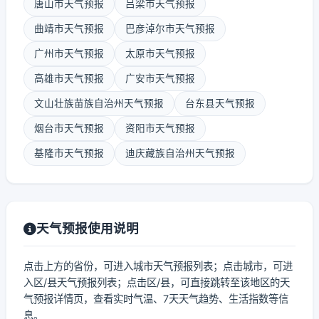
唐山市天气预报
吕梁市天气预报
曲靖市天气预报
巴彦淖尔市天气预报
广州市天气预报
太原市天气预报
高雄市天气预报
广安市天气预报
文山壮族苗族自治州天气预报
台东县天气预报
烟台市天气预报
资阳市天气预报
基隆市天气预报
迪庆藏族自治州天气预报
天气预报使用说明
点击上方的省份，可进入城市天气预报列表；点击城市，可进
入区/县天气预报列表；点击区/县，可直接跳转至该地区的天
气预报详情页，查看实时气温、7天天气趋势、生活指数等信
息。