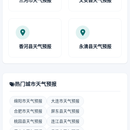
三河市天气预报
文安县天气预报
香河县天气预报
永清县天气预报
热门城市天气预报
绵阳市天气预报
大连市天气预报
合肥市天气预报
屏东县天气预报
桃园县天气预报
连江县天气预报