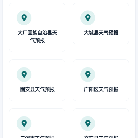
大厂回族自治县天
大城县天气预报
气预报
固安县天气预报
广阳区天气预报