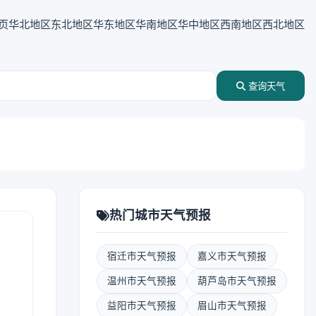
页
华北地区
东北地区
华东地区
华南地区
华中地区
西南地区
西北地区
查询天气
热门城市天气预报
宿迁市天气预报
嘉义市天气预报
表
温州市天气预报
葫芦岛市天气预报
益阳市天气预报
眉山市天气预报
报