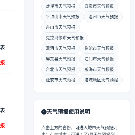
蚌埠市天气预报
自贡市天气预报
平顶山市天气预报
沧州市天气预报
舟山市天气预报
克拉玛依市天气预报
列表
漯河市天气预报
临沧市天气预报
屏东县天气预报
江门市天气预报
预报
台北市天气预报
威海市天气预报
延安市天气预报
塔城地区天气预报
列表
天气预报使用说明
预报
点击上方的省份，可进入城市天气预报列
表；点击城市，可进入区/县天气预报列