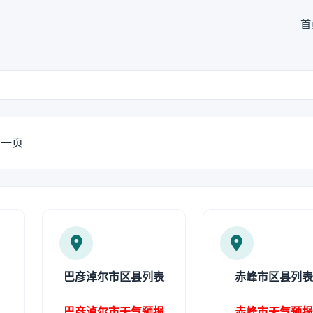
首
一页
巴彦淖尔市区县列表
赤峰市区县列
巴彦淖尔市天气预报
赤峰市天气预