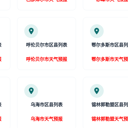
表
呼伦贝尔市区县列表
鄂尔多斯市区县
报
呼伦贝尔市天气预报
鄂尔多斯市天气
表
乌海市区县列表
锡林郭勒盟区县
报
乌海市天气预报
锡林郭勒盟天气