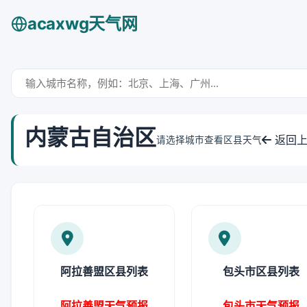
acaxwg天气网
内蒙古自治区
返回上
请选择城市查看区县天气
阿拉善盟区县列表
包头市区县列表
阿拉善盟天气预报
包头市天气预报