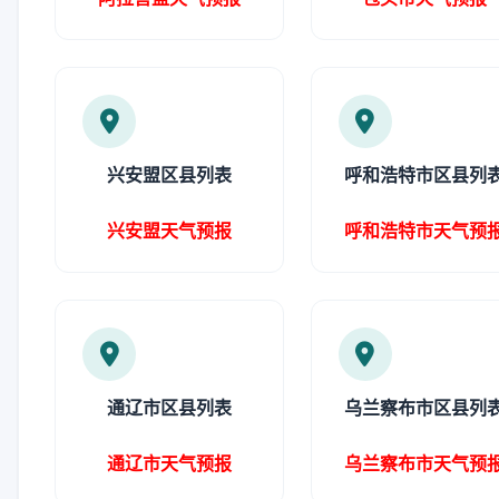
兴安盟区县列表
呼和浩特市区县列
兴安盟天气预报
呼和浩特市天气预
通辽市区县列表
乌兰察布市区县列
通辽市天气预报
乌兰察布市天气预