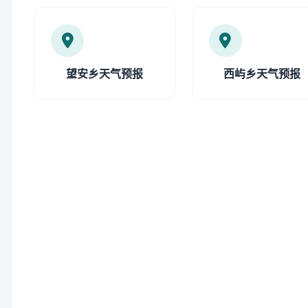
望安乡天气预报
西屿乡天气预报