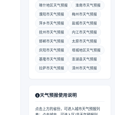
喀什地区天气预报
淮南市天气预报
濮阳市天气预报
梅州市天气预报
萍乡市天气预报
盐城市天气预报
抚州市天气预报
内江市天气预报
邯郸市天气预报
太原市天气预报
庆阳市天气预报
塔城地区天气预报
基隆市天气预报
澎湖县天气预报
拉萨市天气预报
漳州市天气预报
天气预报使用说明
点击上方的省份，可进入城市天气预报列
表；点击城市，可进入区/县天气预报列