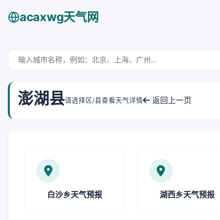
acaxwg天气网
澎湖县
返回上一页
请选择区/县查看天气详情
白沙乡天气预报
湖西乡天气预报