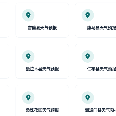
吉隆县天气预报
康马县天气预
聂拉木县天气预报
仁布县天气预
桑珠孜区天气预报
谢通门县天气预