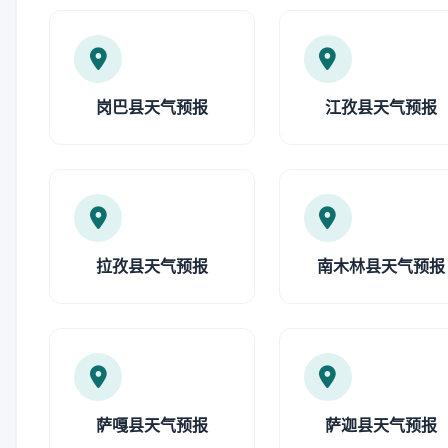
岗巴县天气预报
江孜县天气预报
拉孜县天气预报
南木林县天气预报
萨嘎县天气预报
萨迦县天气预报