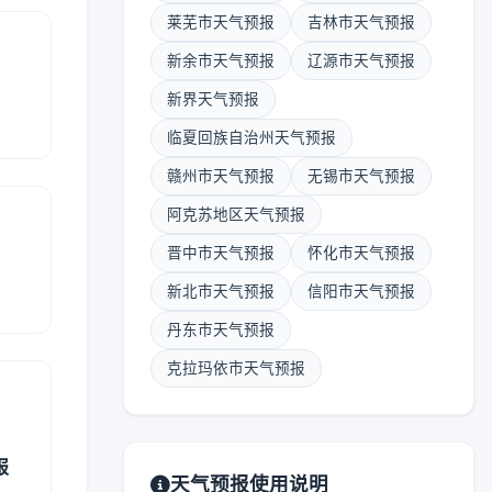
莱芜市天气预报
吉林市天气预报
新余市天气预报
辽源市天气预报
新界天气预报
报
临夏回族自治州天气预报
赣州市天气预报
无锡市天气预报
阿克苏地区天气预报
晋中市天气预报
怀化市天气预报
报
新北市天气预报
信阳市天气预报
丹东市天气预报
克拉玛依市天气预报
报
天气预报使用说明