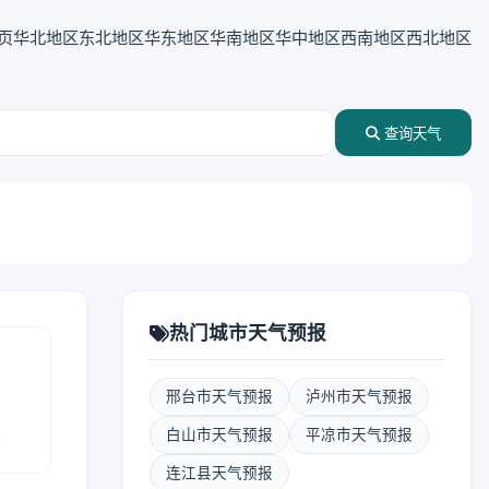
页
华北地区
东北地区
华东地区
华南地区
华中地区
西南地区
西北地区
查询天气
热门城市天气预报
邢台市天气预报
泸州市天气预报
报
白山市天气预报
平凉市天气预报
连江县天气预报