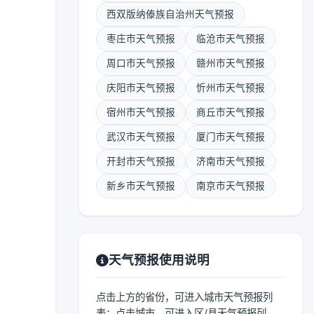
西双版纳傣族自治州天气预报
枣庄市天气预报
临沧市天气预报
周口市天气预报
赣州市天气预报
庆阳市天气预报
忻州市天气预报
宿州市天气预报
商丘市天气预报
武汉市天气预报
厦门市天气预报
开封市天气预报
济南市天气预报
新乡市天气预报
南京市天气预报
天气预报使用说明
点击上方的省份，可进入城市天气预报列
表；点击城市，可进入区/县天气预报列