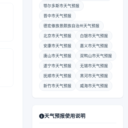
鄂尔多斯市天气预报
晋中市天气预报
德宏傣族景颇族自治州天气预报
报
北京市天气预报
白银市天气预报
安康市天气预报
嘉义市天气预报
唐山市天气预报
双鸭山市天气预报
遂宁市天气预报
无锡市天气预报
报
抚顺市天气预报
黑河市天气预报
新竹市天气预报
威海市天气预报
天气预报使用说明