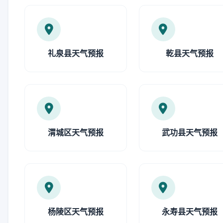
礼泉县天气预报
乾县天气预报
渭城区天气预报
武功县天气预报
杨陵区天气预报
永寿县天气预报