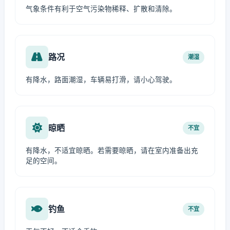
气象条件有利于空气污染物稀释、扩散和清除。
路况
潮湿
有降水，路面潮湿，车辆易打滑，请小心驾驶。
晾晒
不宜
有降水，不适宜晾晒。若需要晾晒，请在室内准备出充
足的空间。
钓鱼
不宜