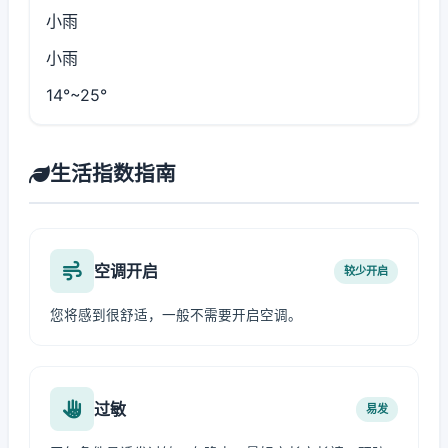
小雨
小雨
14°~25°
生活指数指南
空调开启
较少开启
您将感到很舒适，一般不需要开启空调。
过敏
易发