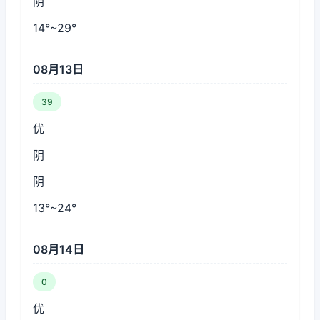
阴
14°~29°
08月13日
39
优
阴
阴
13°~24°
08月14日
0
优