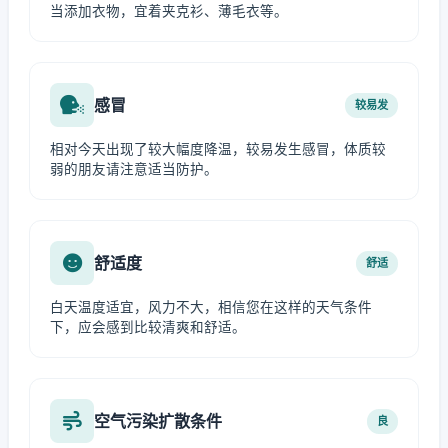
当添加衣物，宜着夹克衫、薄毛衣等。
感冒
较易发
相对今天出现了较大幅度降温，较易发生感冒，体质较
弱的朋友请注意适当防护。
舒适度
舒适
白天温度适宜，风力不大，相信您在这样的天气条件
下，应会感到比较清爽和舒适。
空气污染扩散条件
良