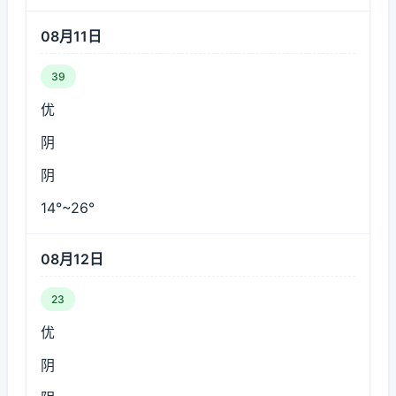
08月11日
39
优
阴
阴
14°~26°
08月12日
23
优
阴