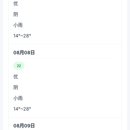
优
阴
小雨
14°~28°
08月08日
22
优
阴
小雨
14°~28°
08月09日