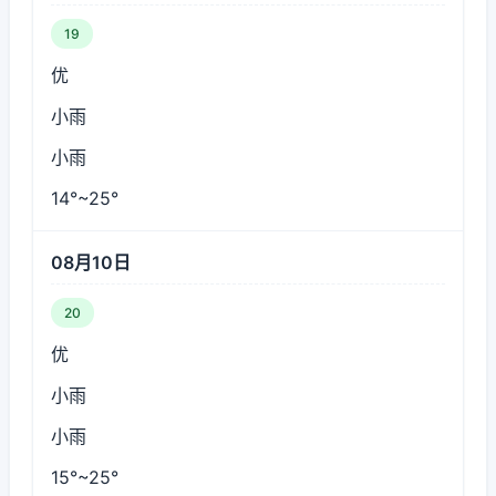
19
优
小雨
小雨
14°~25°
08月10日
20
优
小雨
小雨
15°~25°