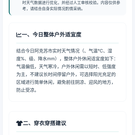
时天气数据进行优化，并经过人工审核校验。内容仅供参
考，请结合自身实际情况酌情采纳。
一、今日整体户外适宜度
结合今日阿克苏市实时天气情况（、气温℃、湿
度%、级、降水mm），整体户外休闲适宜度如下：
气温偏低，天气寒冷，户外休闲需以短时、低强度
为主，不建议长时间停留户外，可选择阳光充足的
区域进行简单休闲，避免前往阴凉、迎风的地方，
防止受凉。
二、穿衣穿搭建议