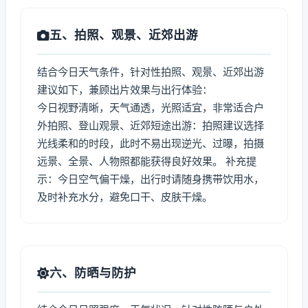
五、拍照、观景、近郊出游
结合今日天气条件，针对性拍照、观景、近郊出游
建议如下，兼顾出片效果与出行体验：
今日视野清晰，天气通透，光照适宜，非常适合户
外拍照、登山观景、近郊短途出游：拍照建议选择
光线柔和的时段，此时不易出现逆光、过曝，拍摄
远景、全景、人物照都能获得良好效果。 补充提
示：今日空气偏干燥，出行时请随身携带饮用水，
及时补充水分，避免口干、皮肤干燥。
六、防晒与防护