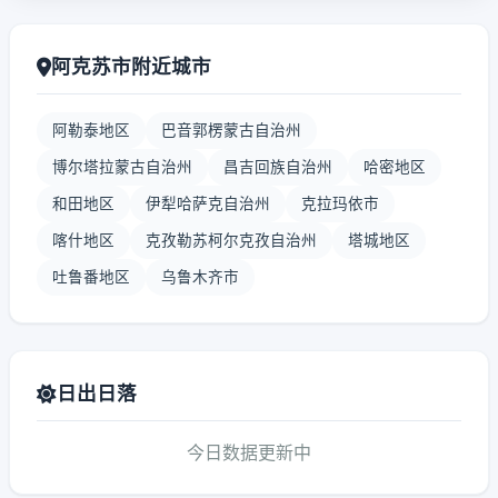
阿克苏市附近城市
阿勒泰地区
巴音郭楞蒙古自治州
博尔塔拉蒙古自治州
昌吉回族自治州
哈密地区
和田地区
伊犁哈萨克自治州
克拉玛依市
喀什地区
克孜勒苏柯尔克孜自治州
塔城地区
吐鲁番地区
乌鲁木齐市
日出日落
今日数据更新中