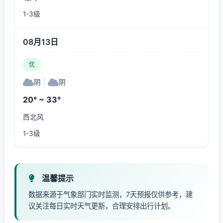
1-3级
08月13日
优
阴
|
阴
20° ~ 33°
西北风
1-3级
温馨提示
数据来源于气象部门实时监测，7天预报仅供参考，建
议关注每日实时天气更新，合理安排出行计划。