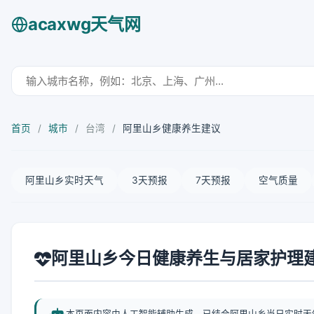
acaxwg天气网
首页
/
城市
/
台湾
/
阿里山乡健康养生建议
阿里山乡实时天气
3天预报
7天预报
空气质量
阿里山乡今日健康养生与居家护理
本页面内容由人工智能辅助生成，已结合阿里山乡当日实时天