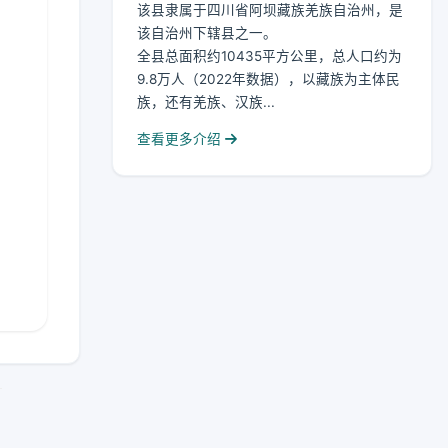
该县隶属于四川省阿坝藏族羌族自治州，是
该自治州下辖县之一。
全县总面积约10435平方公里，总人口约为
9.8万人（2022年数据），以藏族为主体民
族，还有羌族、汉族...
查看更多介绍