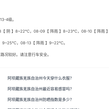
3-4级。
【 阴 】8~22℃，08-09【 阵雨 】8~23℃，08-10【 阵雨 
 】9~25℃，08-13【 阵雨 】9~22℃。
，路况较好。请注意行车安全。
阿坝藏族羌族自治州今天穿什么衣服？
阿坝藏族羌族自治州最近容易感冒吗？
阿坝藏族羌族自治州防晒指数是多少？