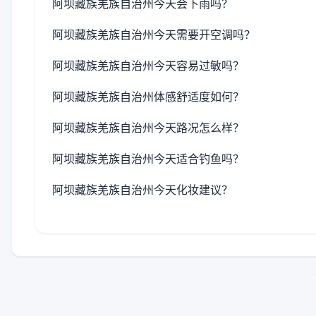
阿坝藏族羌族自治州今天会下雨吗？
阿坝藏族羌族自治州今天需要开空调吗？
阿坝藏族羌族自治州今天容易过敏吗？
阿坝藏族羌族自治州体感舒适度如何？
阿坝藏族羌族自治州今天路况怎么样？
阿坝藏族羌族自治州今天适合钓鱼吗？
阿坝藏族羌族自治州今天化妆建议？