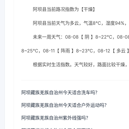
阿坝县当前路况指数为【干燥】
阿坝县当前天气为多云，气温8℃，湿度94%，1
未来一周天气：08-08【 阴 】8~22℃，08-08
8~25℃，08-11【 阵雨 】8~23℃，08-12【 多云
根据实时生活指数。天气较好，路面比较干燥
阿坝藏族羌族自治州今天适合洗车吗？
阿坝藏族羌族自治州今天适合户外运动吗？
阿坝藏族羌族自治州紫外线强吗？