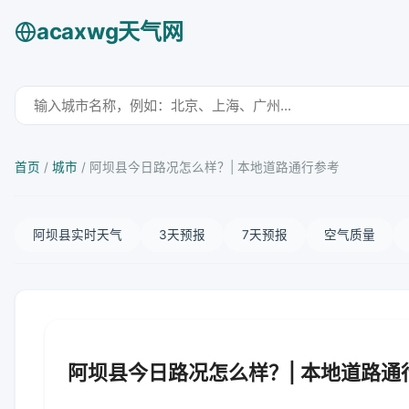
acaxwg天气网
首页
/
城市
/
阿坝县今日路况怎么样？| 本地道路通行参考
阿坝县实时天气
3天预报
7天预报
空气质量
阿坝县今日路况怎么样？| 本地道路通