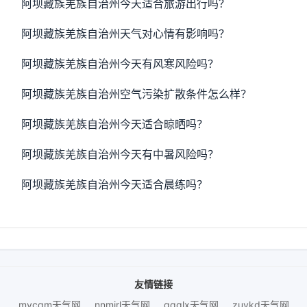
阿坝藏族羌族自治州今天适合旅游出行吗？
阿坝藏族羌族自治州天气对心情有影响吗？
阿坝藏族羌族自治州今天有风寒风险吗？
阿坝藏族羌族自治州空气污染扩散条件怎么样？
阿坝藏族羌族自治州今天适合晾晒吗？
阿坝藏族羌族自治州今天有中暑风险吗？
阿坝藏族羌族自治州今天适合晨练吗？
友情链接
mycqm天气网
nnmjrl天气网
gqqlx天气网
zuykd天气网