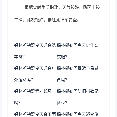
根据实时生活指数。天气较好，路面比较
干燥，路况较好。请注意行车安全。
锡林郭勒盟今天适合洗
锡林郭勒盟今天穿什么
车吗？
衣服？
锡林郭勒盟今天适合户
锡林郭勒盟最近容易感
外运动吗？
冒吗？
锡林郭勒盟紫外线强
锡林郭勒盟防晒指数是
吗？
多少？
锡林郭勒盟今天会下雨
锡林郭勒盟今天适合旅