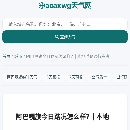
acaxwg天气网
查询天气
首页
/
城市
/
阿巴嘎旗今日路况怎么样？| 本地道路通行参考
阿巴嘎旗实时天气
3天预报
7天预报
空气质量
出行建
阿巴嘎旗今日路况怎么样？| 本地