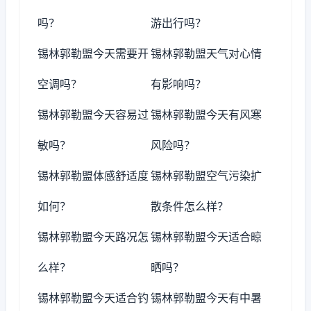
吗？
游出行吗？
锡林郭勒盟今天需要开
锡林郭勒盟天气对心情
空调吗？
有影响吗？
锡林郭勒盟今天容易过
锡林郭勒盟今天有风寒
敏吗？
风险吗？
锡林郭勒盟体感舒适度
锡林郭勒盟空气污染扩
如何？
散条件怎么样？
锡林郭勒盟今天路况怎
锡林郭勒盟今天适合晾
么样？
晒吗？
锡林郭勒盟今天适合钓
锡林郭勒盟今天有中暑