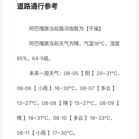
道路通行参考
阿巴嘎旗当前路况指数为【干燥】
阿巴嘎旗当前天气为晴，气温18℃，湿度
85%，64-5级。
未来一周天气：08-05【 阴 】20~31℃，
08-06【 小雨 】16~30℃，08-07【 多云 】
13~27℃，08-08【 晴 】15~27℃，08-09【
晴 】18~31℃，08-10【 多云 】19~33℃，
08-11【 小雨 】17~30℃。