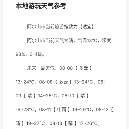
本地游玩天气参考
阿尔山市当前旅游指数为【适宜】
阿尔山市当前天气为晴，气温13℃，湿度
98%，3-4级。
未来一周天气：08-08【 多云 】
13~24℃，08-08【 多云 】13~24℃，08-
09【 晴 】14~25℃，08-10【 晴 】
19~28℃，08-11【 中雨 】19~29℃，08-12【
晴 】19~27℃，08-13【 晴 】17~26℃。