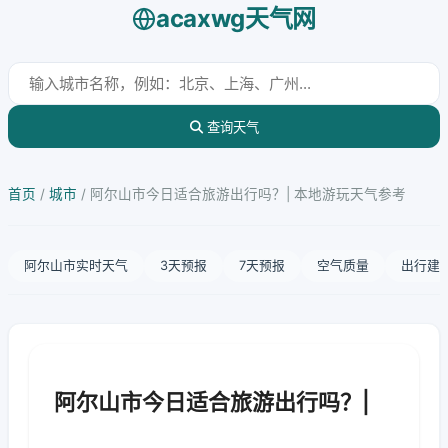
acaxwg天气网
查询天气
首页
/
城市
/
阿尔山市今日适合旅游出行吗？| 本地游玩天气参考
阿尔山市实时天气
3天预报
7天预报
空气质量
出行建
阿尔山市今日适合旅游出行吗？|