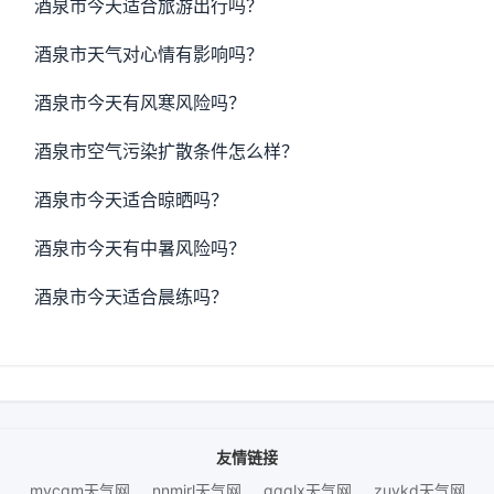
酒泉市今天适合旅游出行吗？
酒泉市天气对心情有影响吗？
酒泉市今天有风寒风险吗？
酒泉市空气污染扩散条件怎么样？
酒泉市今天适合晾晒吗？
酒泉市今天有中暑风险吗？
酒泉市今天适合晨练吗？
友情链接
mycqm天气网
nnmjrl天气网
gqqlx天气网
zuykd天气网