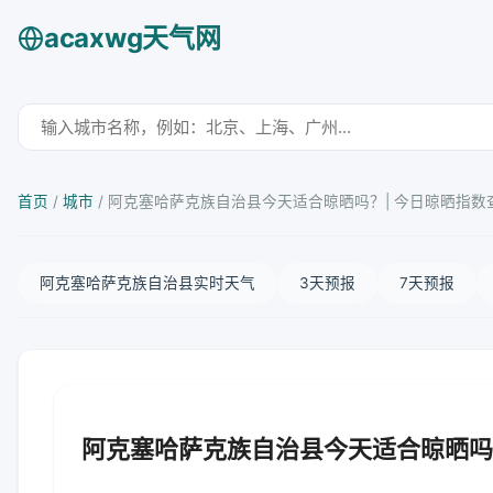
acaxwg天气网
首页
/
城市
/
阿克塞哈萨克族自治县今天适合晾晒吗？| 今日晾晒指数
阿克塞哈萨克族自治县实时天气
3天预报
7天预报
阿克塞哈萨克族自治县今天适合晾晒吗