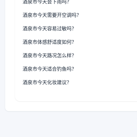
酒泉市今天会下雨吗？
酒泉市今天需要开空调吗？
酒泉市今天容易过敏吗？
酒泉市体感舒适度如何？
酒泉市今天路况怎么样？
酒泉市今天适合钓鱼吗？
酒泉市今天化妆建议？