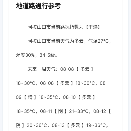
地道路通行参考
阿拉山口市当前路况指数为【干燥】
阿拉山口市当前天气为多云，气温27℃，
湿度30%，84-5级。
未来一周天气：08-08【 多云 】
18~30℃，08-08【 多云 】18~30℃，08-
09【 晴 】18~35℃，08-10【 多云 】
18~35℃，08-11【 阴 】21~33℃，08-12【
阴 】20~36℃，08-13【 多云 】19~36℃。