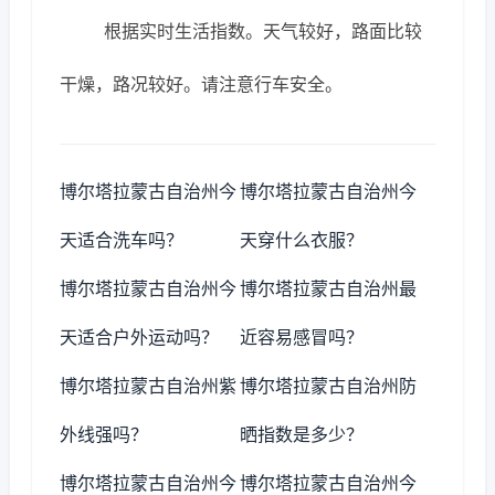
根据实时生活指数。天气较好，路面比较
干燥，路况较好。请注意行车安全。
博尔塔拉蒙古自治州今
博尔塔拉蒙古自治州今
天适合洗车吗？
天穿什么衣服？
博尔塔拉蒙古自治州今
博尔塔拉蒙古自治州最
天适合户外运动吗？
近容易感冒吗？
博尔塔拉蒙古自治州紫
博尔塔拉蒙古自治州防
外线强吗？
晒指数是多少？
博尔塔拉蒙古自治州今
博尔塔拉蒙古自治州今