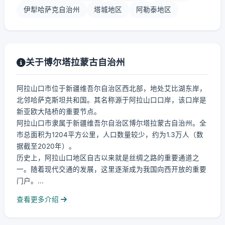
伊犁哈萨克自治州
塔城地区
阿勒泰地区
关于博尔塔拉蒙古自治州
阿拉山口市位于新疆维吾尔自治区西北部，地处艾比湖东岸，
北邻哈萨克斯坦共和国。其名称源于阿拉山口口岸，该口岸是
新亚欧大陆桥的重要节点。
阿拉山口市隶属于新疆维吾尔自治区博尔塔拉蒙古自治州。全
市总面积为1204平方公里，人口数量较少，约为1.3万人（数
据截至2020年）。
历史上，阿拉山口地区自古以来就是丝绸之路的重要通道之
一。随着现代交通的发展，这里逐渐成为我国向西开放的重要
门户。...
查看更多介绍