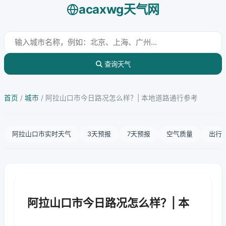
acaxwg天气网
查询天气
首页
/
城市
/
阿拉山口市今日路况怎么样？| 本地道路通行参考
阿拉山口市实时天气
3天预报
7天预报
空气质量
出行
阿拉山口市今日路况怎么样？| 本