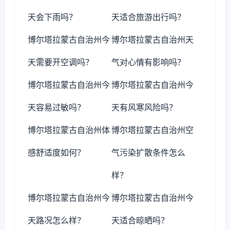
天会下雨吗？
天适合旅游出行吗？
博尔塔拉蒙古自治州今
博尔塔拉蒙古自治州天
天需要开空调吗？
气对心情有影响吗？
博尔塔拉蒙古自治州今
博尔塔拉蒙古自治州今
天容易过敏吗？
天有风寒风险吗？
博尔塔拉蒙古自治州体
博尔塔拉蒙古自治州空
感舒适度如何？
气污染扩散条件怎么
样？
博尔塔拉蒙古自治州今
博尔塔拉蒙古自治州今
天路况怎么样？
天适合晾晒吗？