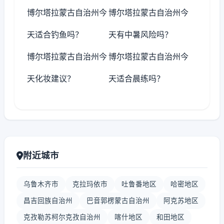
博尔塔拉蒙古自治州今
博尔塔拉蒙古自治州今
天适合钓鱼吗？
天有中暑风险吗？
博尔塔拉蒙古自治州今
博尔塔拉蒙古自治州今
天化妆建议？
天适合晨练吗？
附近城市
乌鲁木齐市
克拉玛依市
吐鲁番地区
哈密地区
昌吉回族自治州
巴音郭楞蒙古自治州
阿克苏地区
克孜勒苏柯尔克孜自治州
喀什地区
和田地区