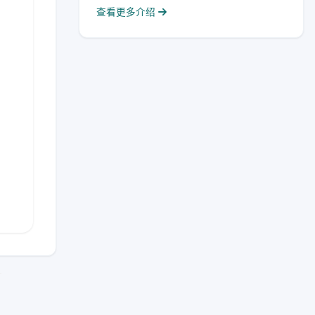
查看更多介绍