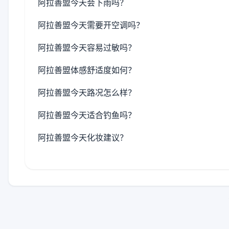
阿拉善盟今天会下雨吗？
阿拉善盟今天需要开空调吗？
阿拉善盟今天容易过敏吗？
阿拉善盟体感舒适度如何？
阿拉善盟今天路况怎么样？
阿拉善盟今天适合钓鱼吗？
阿拉善盟今天化妆建议？