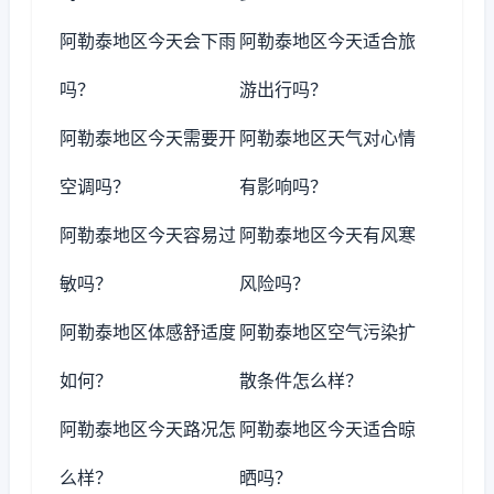
阿勒泰地区今天会下雨
阿勒泰地区今天适合旅
吗？
游出行吗？
阿勒泰地区今天需要开
阿勒泰地区天气对心情
空调吗？
有影响吗？
阿勒泰地区今天容易过
阿勒泰地区今天有风寒
敏吗？
风险吗？
阿勒泰地区体感舒适度
阿勒泰地区空气污染扩
如何？
散条件怎么样？
阿勒泰地区今天路况怎
阿勒泰地区今天适合晾
么样？
晒吗？