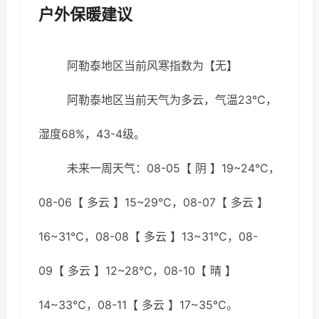
户外保暖建议
阿勒泰地区当前风寒指数为【无】
阿勒泰地区当前天气为多云，气温23℃，
湿度68%，43-4级。
未来一周天气：08-05【 阴 】19~24℃，
08-06【 多云 】15~29℃，08-07【 多云 】
16~31℃，08-08【 多云 】13~31℃，08-
09【 多云 】12~28℃，08-10【 晴 】
14~33℃，08-11【 多云 】17~35℃。