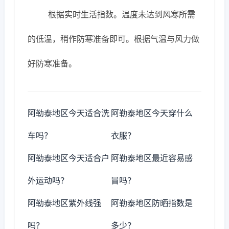
根据实时生活指数。温度未达到风寒所需
的低温，稍作防寒准备即可。根据气温与风力做
好防寒准备。
阿勒泰地区今天适合洗
阿勒泰地区今天穿什么
车吗？
衣服？
阿勒泰地区今天适合户
阿勒泰地区最近容易感
外运动吗？
冒吗？
阿勒泰地区紫外线强
阿勒泰地区防晒指数是
吗？
多少？