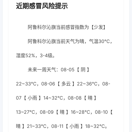
近期感冒风险提示
阿鲁科尔沁旗当前感冒指数为【少发】
阿鲁科尔沁旗当前天气为晴，气温30℃，
湿度52%，3-4级。
未来一周天气：08-05【 阴 】
22~33℃，08-06【 多云 】22~36℃，08-
07【 小雨 】14~32℃，08-08【 晴 】
13~27℃，08-09【 晴 】16~28℃，08-10【
晴 】21~33℃，08-11【 小雨 】18~32℃。