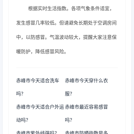
根据实时生活指数。各项气象条件适宜，
发生感冒几率较低。但请避免长期处于空调房间
中，以防感冒。气温波动较大，提醒大家注意保
暖防护，降低感冒风险。
赤峰市今天适合洗车
赤峰市今天穿什么衣
吗？
服？
赤峰市今天适合户外运
赤峰市最近容易感冒
动吗？
吗？
赤峰市紫外线强吗？
赤峰市防晒指数是多