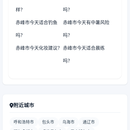
样？
吗？
赤峰市今天适合钓鱼
赤峰市今天有中暑风险
吗？
吗？
赤峰市今天化妆建议？
赤峰市今天适合晨练
吗？
附近城市
呼和浩特市
包头市
乌海市
通辽市