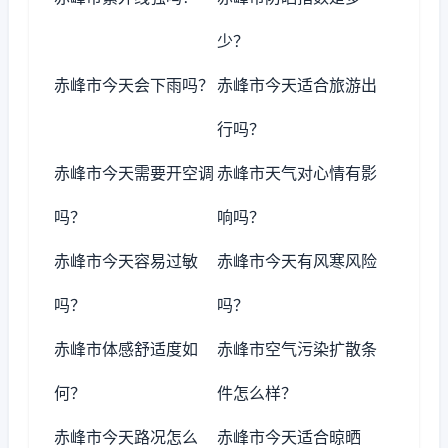
少？
赤峰市今天会下雨吗？
赤峰市今天适合旅游出
行吗？
赤峰市今天需要开空调
赤峰市天气对心情有影
吗？
响吗？
赤峰市今天容易过敏
赤峰市今天有风寒风险
吗？
吗？
赤峰市体感舒适度如
赤峰市空气污染扩散条
何？
件怎么样？
赤峰市今天路况怎么
赤峰市今天适合晾晒