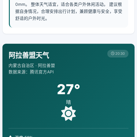
0mm。 整体天气适宜，适合各类户外休闲活动。 建议根
据自身情况，合理安排出行计划，兼顾健康与安全，享受
舒适的户外时光。
阿拉善盟天气
20:30
内蒙古自治区 · 阿拉善盟
数据来源：腾讯官方API
27°
晴