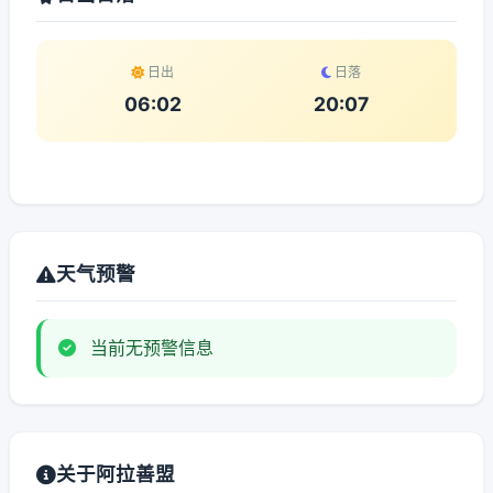
日出
日落
06:02
20:07
天气预警
当前无预警信息
关于阿拉善盟