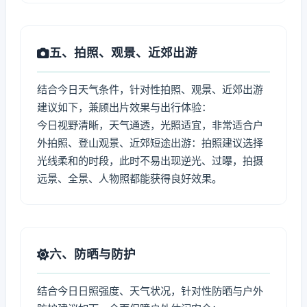
五、拍照、观景、近郊出游
结合今日天气条件，针对性拍照、观景、近郊出游
建议如下，兼顾出片效果与出行体验：
今日视野清晰，天气通透，光照适宜，非常适合户
外拍照、登山观景、近郊短途出游：拍照建议选择
光线柔和的时段，此时不易出现逆光、过曝，拍摄
远景、全景、人物照都能获得良好效果。
六、防晒与防护
结合今日日照强度、天气状况，针对性防晒与户外