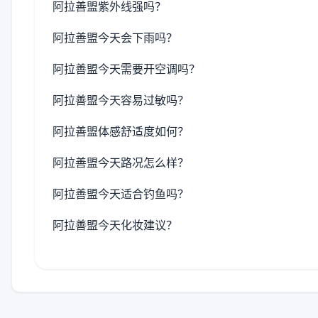
阿拉善盟紫外线强吗？
阿拉善盟今天会下雨吗？
阿拉善盟今天需要开空调吗？
阿拉善盟今天容易过敏吗？
阿拉善盟体感舒适度如何？
阿拉善盟今天路况怎么样？
阿拉善盟今天适合钓鱼吗？
阿拉善盟今天化妆建议？