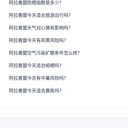
阿拉善盟防晒指数是多少？
阿拉善盟今天适合旅游出行吗？
阿拉善盟天气对心情有影响吗？
阿拉善盟今天有风寒风险吗？
阿拉善盟空气污染扩散条件怎么样？
阿拉善盟今天适合晾晒吗？
阿拉善盟今天有中暑风险吗？
阿拉善盟今天适合晨练吗？