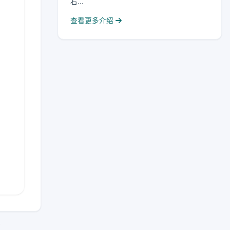
右...
查看更多介绍