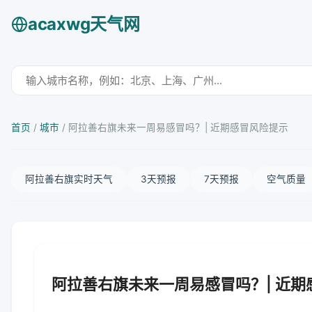
acaxwg天气网
首页
/
城市
/
阿拉善右旗未来一周易感冒吗？| 近期感冒风险提示
阿拉善右旗实时天气
3天预报
7天预报
空气质量
阿拉善右旗未来一周易感冒吗？| 近期