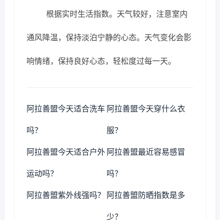
根据实时生活指数。天气较好，注意室内
通风降温，保持淡泊宁静的心态。天气变化会影
响情绪，保持良好心态，轻松度过每一天。
阿拉善盟今天适合洗车
阿拉善盟今天穿什么衣
吗？
服？
阿拉善盟今天适合户外
阿拉善盟最近容易感冒
运动吗？
吗？
阿拉善盟紫外线强吗？
阿拉善盟防晒指数是多
少？