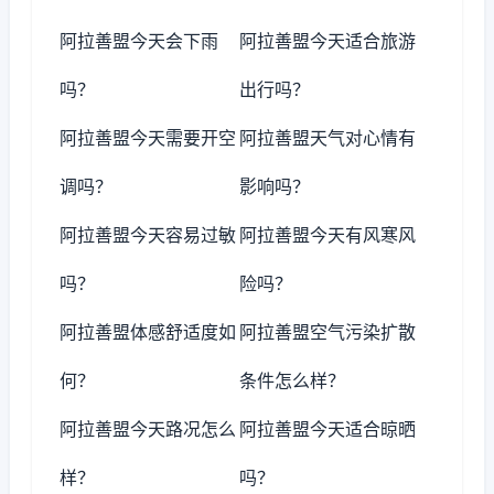
阿拉善盟今天会下雨
阿拉善盟今天适合旅游
吗？
出行吗？
阿拉善盟今天需要开空
阿拉善盟天气对心情有
调吗？
影响吗？
阿拉善盟今天容易过敏
阿拉善盟今天有风寒风
吗？
险吗？
阿拉善盟体感舒适度如
阿拉善盟空气污染扩散
何？
条件怎么样？
阿拉善盟今天路况怎么
阿拉善盟今天适合晾晒
样？
吗？