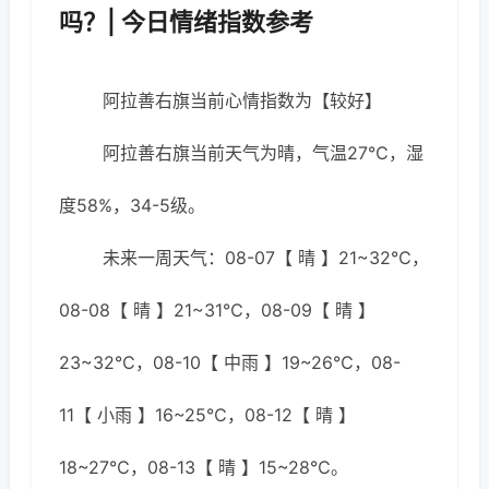
吗？| 今日情绪指数参考
阿拉善右旗当前心情指数为【较好】
阿拉善右旗当前天气为晴，气温27℃，湿
度58%，34-5级。
未来一周天气：08-07【 晴 】21~32℃，
08-08【 晴 】21~31℃，08-09【 晴 】
23~32℃，08-10【 中雨 】19~26℃，08-
11【 小雨 】16~25℃，08-12【 晴 】
18~27℃，08-13【 晴 】15~28℃。